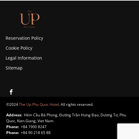
Reservation Policy
Cookie Policy
Legal Information
Sitemap
©2024
The Up Phu Quoc Hotel
. All rights reserved.
Address:
Hẻm Cầu Bà Phong, Đường Trần Hưng Đạo, Dương Tơ, Phu
Quoc, Kien Giang, Viet Nam
Phone:
+84 1900 8247
Phone:
+84 90 218 65 88