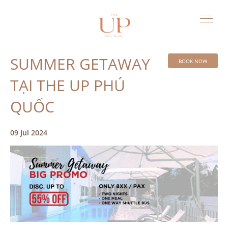
SUMMER GETAWAY
BOOK NOW
TẠI THE UP PHÚ
QUỐC
09 Jul 2024